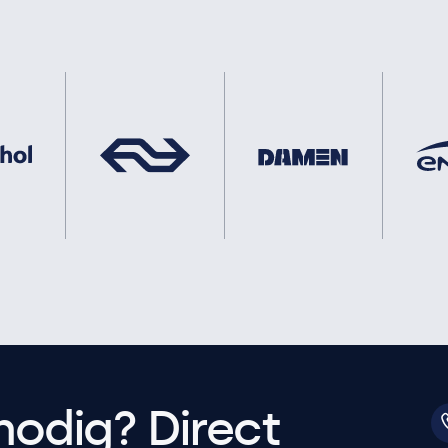
nodig? Direct