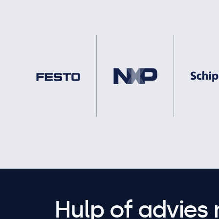
Hulp of advies 