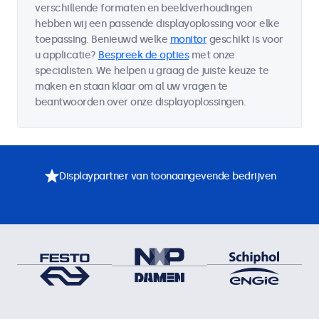
verschillende formaten en beeldverhoudingen
hebben wij een passende displayoplossing voor elke
toepassing. Benieuwd welke
monitor
geschikt is voor
u applicatie?
Bespreek de opties
met onze
specialisten. We helpen u graag de juiste keuze te
maken en staan klaar om al uw vragen te
beantwoorden over onze displayoplossingen.
Displaypartner van toonaangevende bedrijven