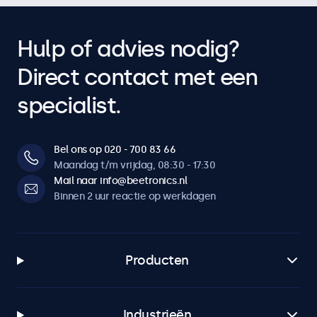
Hulp of advies nodig?
Direct contact met een
specialist.
Bel ons op 020 - 700 83 66
Maandag t/m vrijdag, 08:30 - 17:30
Mail naar info@beetronics.nl
Binnen 2 uur reactie op werkdagen
Producten
Industrieën