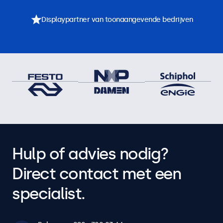
Displaypartner van toonaangevende bedrijven
Hulp of advies nodig?
Direct contact met een
specialist.