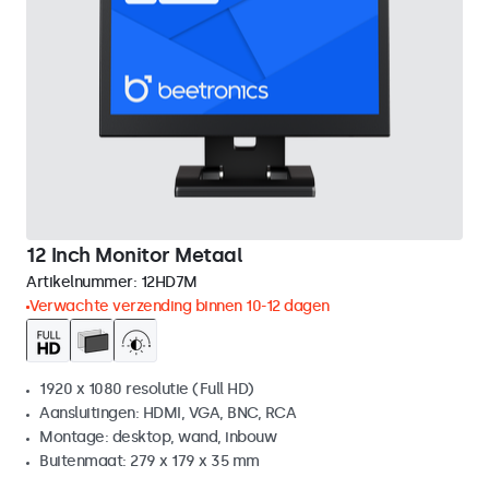
12 Inch Monitor Metaal
Artikelnummer:
12HD7M
Verwachte verzending binnen 10-12 dagen
1920 x 1080 resolutie (Full HD)
Aansluitingen: HDMI, VGA, BNC, RCA
Montage: desktop, wand, inbouw
Buitenmaat: 279 x 179 x 35 mm