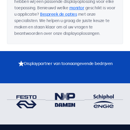
hebben wij een passende displayoplossing voor elke
toepassing. Benieuwd welke
monitor
geschikt is voor
u applicatie?
Bespreek de opties
met onze
specialisten. We helpen u graag de juiste keuze te
maken en staan klaar om al uw vragen te
beantwoorden over onze displayoplossingen.
Displaypartner van toonaangevende bedrijven