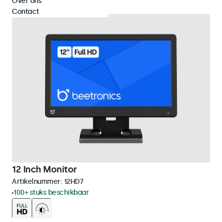
Over ons
Contact
12 Inch Monitor
Artikelnummer:
12HD7
100+ stuks beschikbaar