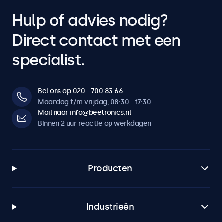
Hulp of advies nodig?
Direct contact met een
specialist.
Bel ons op 020 - 700 83 66
Maandag t/m vrijdag, 08:30 - 17:30
Mail naar info@beetronics.nl
Binnen 2 uur reactie op werkdagen
Producten
Industrieën