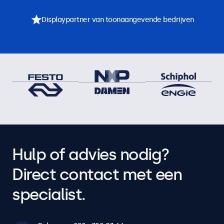
Displaypartner van toonaangevende bedrijven
Hulp of advies nodig?
Direct contact met een
specialist.