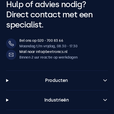
Hulp of advies nodig?
Direct contact met een
specialist.
Bel ons op 020 - 700 83 66
Maandag t/m vrijdag, 08:30 - 17:30
Mail naar info@beetronics.nl
Binnen 2 uur reactie op werkdagen
Producten
Industrieën