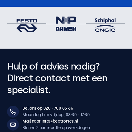
Hulp of advies nodig?
Direct contact met een
specialist.
Bel ons op 020 - 700 83 66
Maandag t/m vrijdag, 08:30 - 17:30
Mail naar info@beetronics.nl
Binnen 2 uur reactie op werkdagen