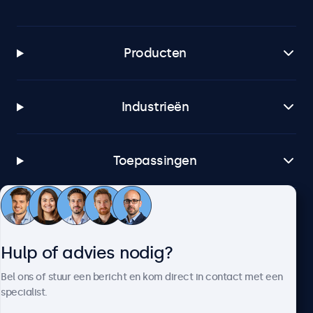
Producten
Industrieën
Toepassingen
Klantenservice
Hulp of advies nodig?
Over Beetronics
Bel ons of stuur een bericht en kom direct in contact met een
specialist.