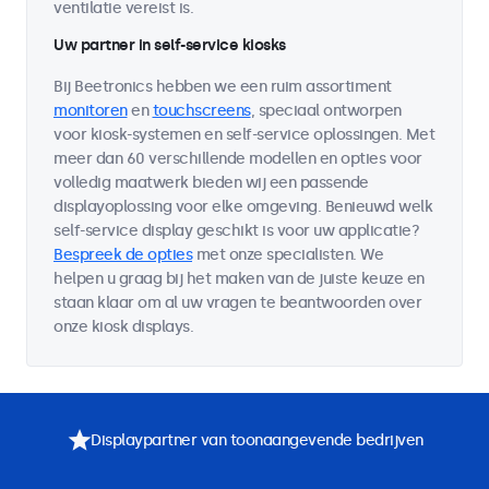
ventilatie vereist is.
Uw partner in self-service kiosks
Bij Beetronics hebben we een ruim assortiment
monitoren
en
touchscreens
, speciaal ontworpen
voor kiosk-systemen en self-service oplossingen. Met
meer dan 60 verschillende modellen en opties voor
volledig maatwerk bieden wij een passende
displayoplossing voor elke omgeving. Benieuwd welk
self-service display geschikt is voor uw applicatie?
Bespreek de opties
met onze specialisten. We
helpen u graag bij het maken van de juiste keuze en
staan klaar om al uw vragen te beantwoorden over
onze kiosk displays.
Displaypartner van toonaangevende bedrijven