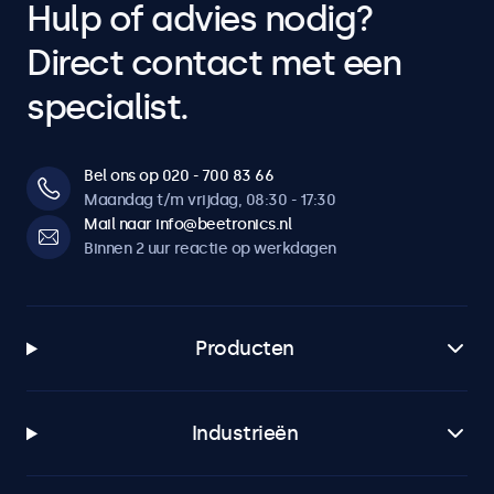
Hulp of advies nodig?
Direct contact met een
specialist.
Bel ons op 020 - 700 83 66
Maandag t/m vrijdag, 08:30 - 17:30
Mail naar info@beetronics.nl
Binnen 2 uur reactie op werkdagen
Producten
Industrieën