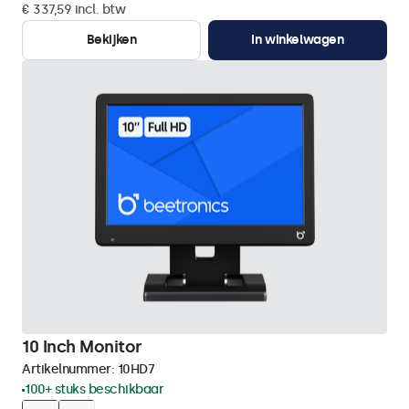
€ 337,59 incl. btw
Bekijken
In winkelwagen
10 Inch Monitor
Artikelnummer:
10HD7
100+ stuks beschikbaar