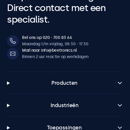
Direct contact met een
specialist.
Bel ons op 020 - 700 83 66
Maandag t/m vrijdag, 08:30 - 17:30
Mail naar info@beetronics.nl
Binnen 2 uur reactie op werkdagen
Producten
Industrieën
Toepassingen