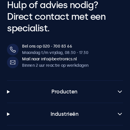
Hulp of advies nodig?
Direct contact met een
specialist.
Bel ons op 020 - 700 83 66
Maandag t/m vrijdag, 08:30 - 17:30
Mail naar info@beetronics.nl
Binnen 2 uur reactie op werkdagen
Producten
Industrieën