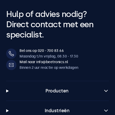
Hulp of advies nodig?
Direct contact met een
specialist.
Bel ons op 020 - 700 83 66
Maandag t/m vrijdag, 08:30 - 17:30
Mail naar info@beetronics.nl
Binnen 2 uur reactie op werkdagen
Producten
Industrieën