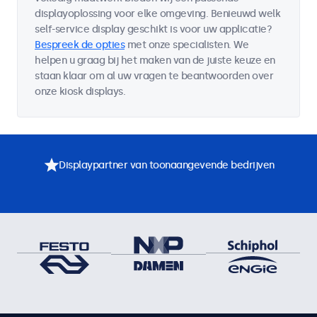
displayoplossing voor elke omgeving. Benieuwd welk
self-service display geschikt is voor uw applicatie?
Bespreek de opties
met onze specialisten. We
helpen u graag bij het maken van de juiste keuze en
staan klaar om al uw vragen te beantwoorden over
onze kiosk displays.
Displaypartner van toonaangevende bedrijven