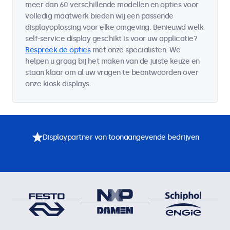
meer dan 60 verschillende modellen en opties voor
volledig maatwerk bieden wij een passende
displayoplossing voor elke omgeving. Benieuwd welk
self-service display geschikt is voor uw applicatie?
Bespreek de opties
met onze specialisten. We
helpen u graag bij het maken van de juiste keuze en
staan klaar om al uw vragen te beantwoorden over
onze kiosk displays.
Displaypartner van toonaangevende bedrijven