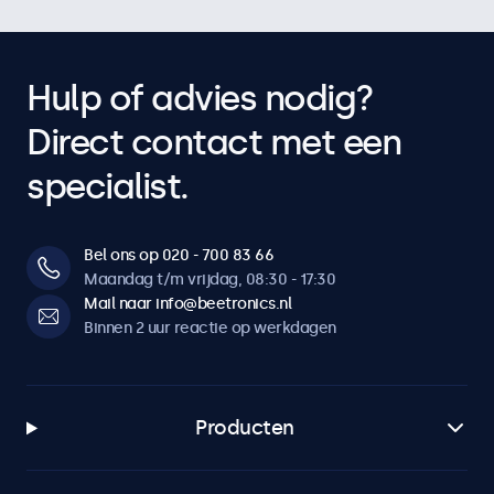
Hulp of advies nodig?
Direct contact met een
specialist.
Bel ons op 020 - 700 83 66
Maandag t/m vrijdag, 08:30 - 17:30
Mail naar info@beetronics.nl
Binnen 2 uur reactie op werkdagen
Producten