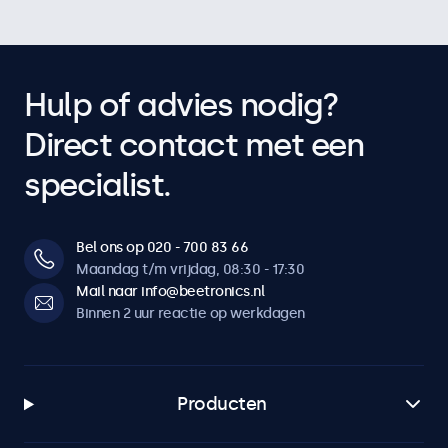
Hulp of advies nodig?
Direct contact met een
specialist.
Bel ons op 020 - 700 83 66
Maandag t/m vrijdag, 08:30 - 17:30
Mail naar info@beetronics.nl
Binnen 2 uur reactie op werkdagen
Producten