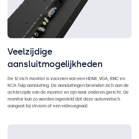
Veelzijdige
aansluitmogelijkheden
De 12 inch monitor is voorzien van een HDMI, VGA, BNC en
RCA-Tulp aansluiting. De aansluitingen bevinden zich aan de
achterzijde van de monitor en zijn naar onderen gericht. De
monitor kan zo worden ingesteld dat deze automatisch
aangaat bij stroom of een videosignaal.