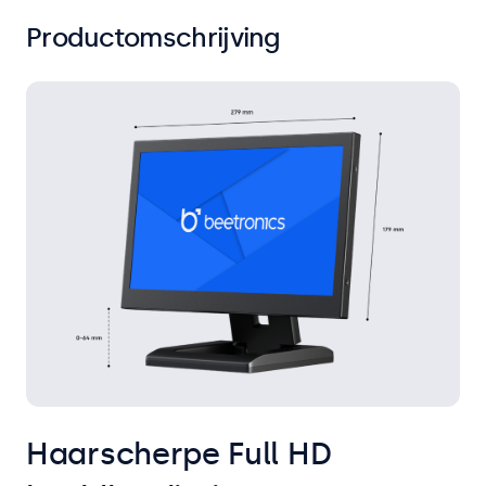
Productomschrijving
Haarscherpe Full HD