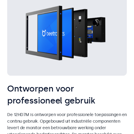
Ontworpen voor
professioneel gebruik
De 12HD7M is ontworpen voor professionele toepassingen en
continu gebruik. Opgebouwd uit industriële componenten
levert de monitor een betrouwbare werking onder