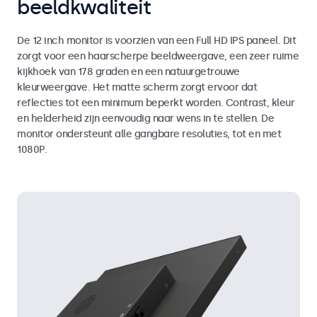
beeldkwaliteit
De 12 inch monitor is voorzien van een Full HD IPS paneel. Dit
zorgt voor een haarscherpe beeldweergave, een zeer ruime
kijkhoek van 178 graden en een natuurgetrouwe
kleurweergave. Het matte scherm zorgt ervoor dat
reflecties tot een minimum beperkt worden. Contrast, kleur
en helderheid zijn eenvoudig naar wens in te stellen. De
monitor ondersteunt alle gangbare resoluties, tot en met
1080P.