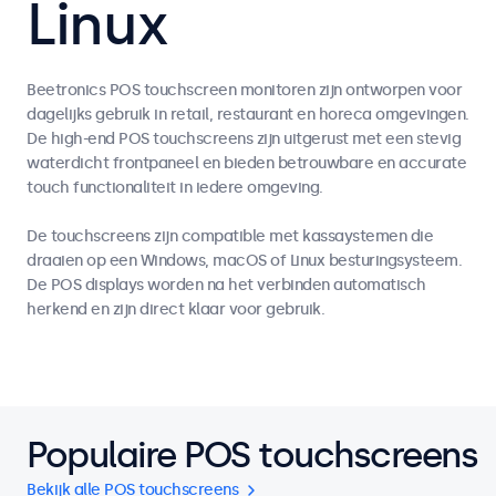
Linux
Beetronics POS touchscreen monitoren zijn ontworpen voor
dagelijks gebruik in retail, restaurant en horeca omgevingen.
De high-end POS touchscreens zijn uitgerust met een stevig
waterdicht frontpaneel en bieden betrouwbare en accurate
touch functionaliteit in iedere omgeving.
De touchscreens zijn compatible met kassaystemen die
draaien op een Windows, macOS of Linux besturingsysteem.
De POS displays worden na het verbinden automatisch
herkend en zijn direct klaar voor gebruik.
Populaire POS touchscreens
Bekijk alle POS touchscreens