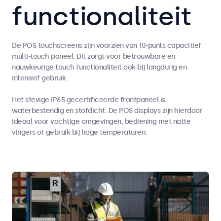
functionaliteit
De POS touchscreens zijn voorzien van 10-punts capacitief
multi-touch paneel. Dit zorgt voor betrouwbare en
nauwkeurige touch functionaliteit ook bij langdurig en
intensief gebruik.
Het stevige IP65 gecertificeerde frontpaneel is
waterbestendig en stofdicht. De POS displays zijn hierdoor
ideaal voor vochtige omgevingen, bediening met natte
vingers of gebruik bij hoge temperaturen.