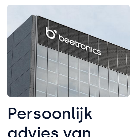
Persoonlijk
advies van