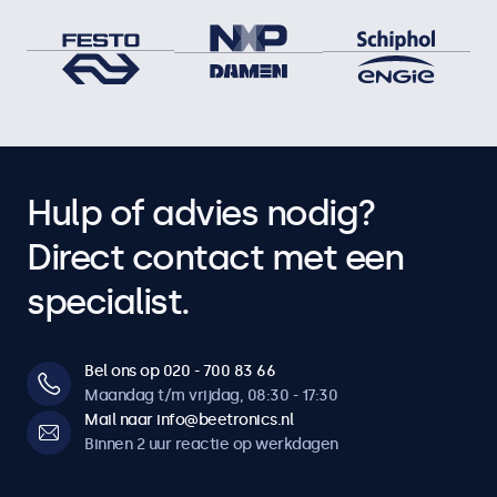
Hulp of advies nodig?
Direct contact met een
specialist.
Bel ons op 020 - 700 83 66
Maandag t/m vrijdag, 08:30 - 17:30
Mail naar info@beetronics.nl
Binnen 2 uur reactie op werkdagen