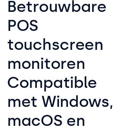
Betrouwbare
POS
touchscreen
monitoren
Compatible
met Windows,
macOS en