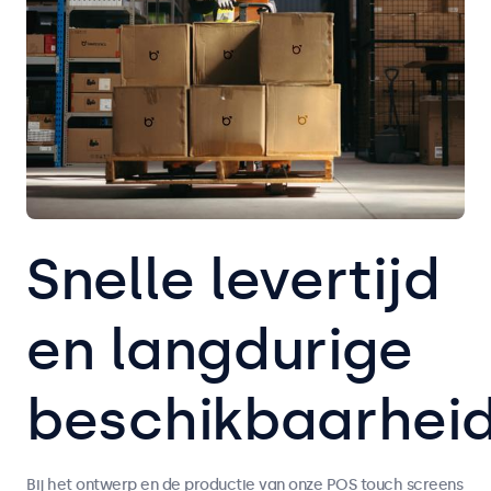
Snelle levertijd
en langdurige
beschikbaarhei
Bij het ontwerp en de productie van onze POS touch screens