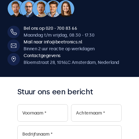
Bel ons op 020 - 700 83 66
Maandag t/m vrijdag, 08:30 - 17:30
Mail naar info@beetronics.nl
Binnen 2 uur reactie op werkdagen
Contactgegevens
Bloemstraat 28, 1016LC Amsterdam, Nederland
Stuur ons een bericht