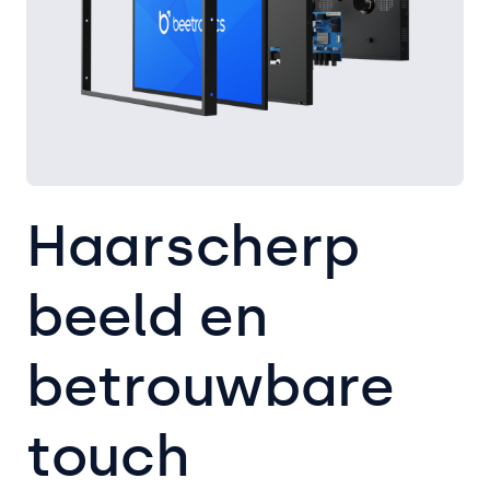
Haarscherp
beeld en
betrouwbare
touch