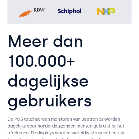
Meer dan
100.000+
dagelijkse
gebruikers
De POS touchscreen monitoren van Beetronics worden
dagelijks door honderdduizenden mensen gebruikt bij het
afrekenen. De displays worden wereldwijd ingezet en zijn