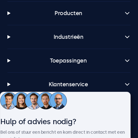
Producten
Industrieën
Toepassingen
Klantenservice
Over Beetronics
Hulp of advies nodig?
Bel ons of stuur een bericht en kom direct in contact met een