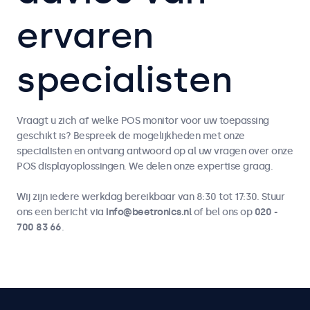
ervaren
specialisten
Vraagt u zich af welke POS monitor voor uw toepassing
geschikt is? Bespreek de mogelijkheden met onze
specialisten en ontvang antwoord op al uw vragen over onze
POS displayoplossingen. We delen onze expertise graag.
Wij zijn iedere werkdag bereikbaar van 8:30 tot 17:30. Stuur
ons een bericht via
info@beetronics.nl
of bel ons op
020 -
700 83 66
.