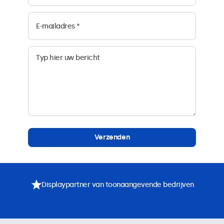
Verzenden
Displaypartner van toonaangevende bedrijven