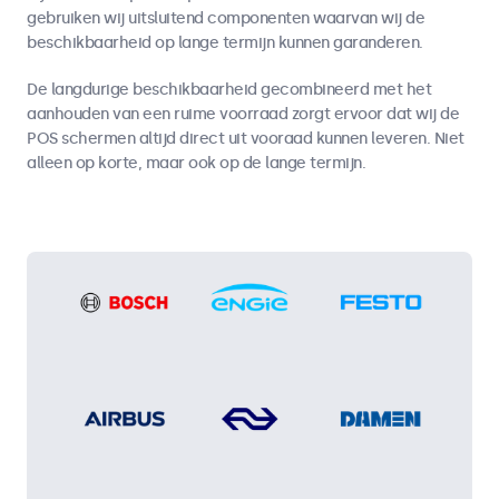
gebruiken wij uitsluitend componenten waarvan wij de
beschikbaarheid op lange termijn kunnen garanderen.
De langdurige beschikbaarheid gecombineerd met het
aanhouden van een ruime voorraad zorgt ervoor dat wij de
POS schermen altijd direct uit vooraad kunnen leveren. Niet
alleen op korte, maar ook op de lange termijn.