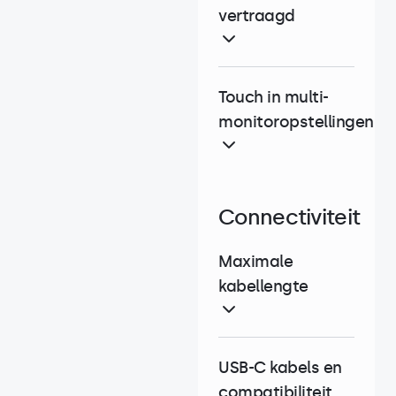
vertraagd
Touch in multi-
monitoropstellingen
Connectiviteit
Maximale
kabellengte
USB-C kabels en
compatibiliteit