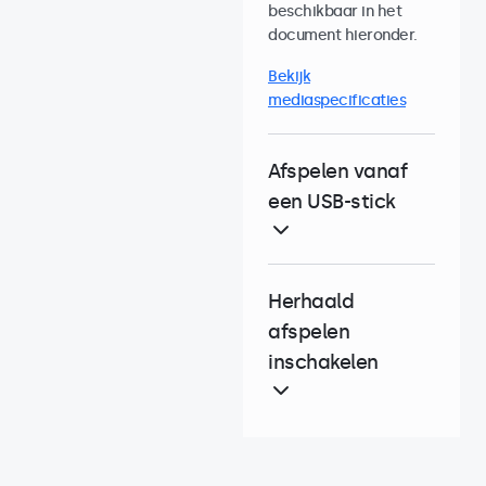
beschikbaar in het
document hieronder.
Bekijk
mediaspecificaties
Afspelen vanaf
een USB-stick
Herhaald
afspelen
inschakelen