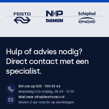
Hulp of advies nodig?
Direct contact met een
specialist.
Bel ons op 020 - 700 83 66
Maandag t/m vrijdag, 08:30 - 17:30
Mail naar info@beetronics.nl
Binnen 2 uur reactie op werkdagen