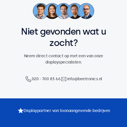
Niet gevonden wat u
zocht?
Neem direct contact op met een van onze
displayspecialisten.
020 - 700 83 66
info@beetronics.nl
Displaypartner van toonaangevende bedrijven