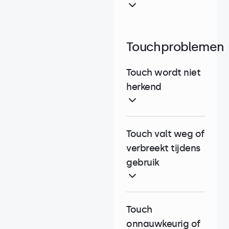
Touchproblemen
Touch wordt niet
herkend
Touch valt weg of
verbreekt tijdens
gebruik
Touch
onnauwkeurig of