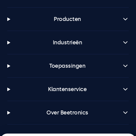
Producten
Industrieën
Toepassingen
Klantenservice
Over Beetronics