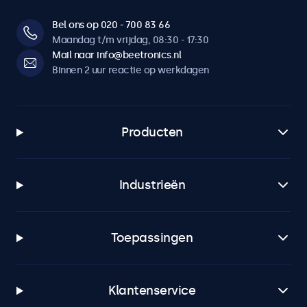
Bel ons op 020 - 700 83 66
Maandag t/m vrijdag, 08:30 - 17:30
Mail naar info@beetronics.nl
Binnen 2 uur reactie op werkdagen
Producten
Industrieën
Toepassingen
Klantenservice