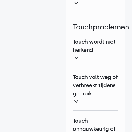
Touchproblemen
Touch wordt niet
herkend
Touch valt weg of
verbreekt tijdens
gebruik
Touch
onnauwkeurig of