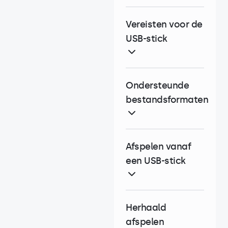
Vereisten voor de
USB-stick
Ondersteunde
bestandsformaten
Afspelen vanaf
een USB-stick
Herhaald
afspelen