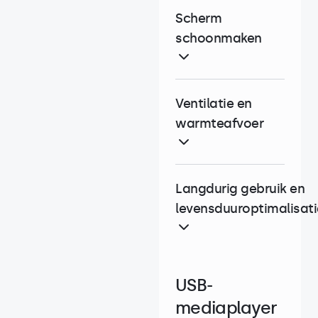
Scherm
schoonmaken
Ventilatie en
warmteafvoer
Langdurig gebruik en
levensduuroptimalisati
USB-
mediaplayer