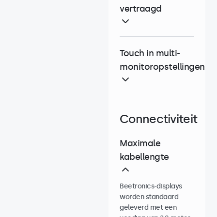
vertraagd
Touch in multi-
monitoropstellingen
Connectiviteit
Maximale
kabellengte
Beetronics-displays
worden standaard
geleverd met een