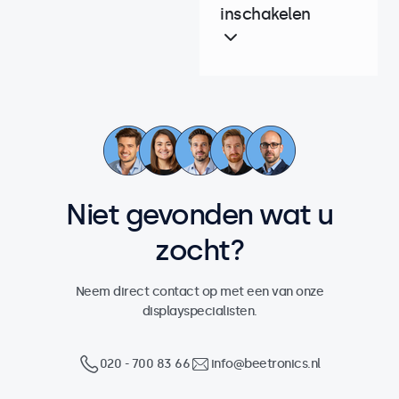
inschakelen
Niet gevonden wat u
zocht?
Neem direct contact op met een van onze
displayspecialisten.
020 - 700 83 66
info@beetronics.nl