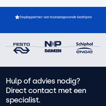
Displaypartner van toonaangevende bedrijven
Hulp of advies nodig?
Direct contact met een
specialist.