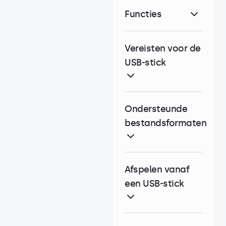
Functies
Vereisten voor de
USB-stick
Ondersteunde
bestandsformaten
Afspelen vanaf
een USB-stick