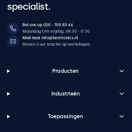
specialist.
Bel ons op 020 - 700 83 66
Maandag t/m vrijdag, 08:30 - 17:30
Mail naar info@beetronics.nl
Binnen 2 uur reactie op werkdagen
Producten
Industrieën
Toepassingen