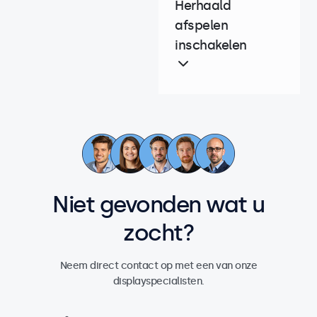
Herhaald
afspelen
inschakelen
Niet gevonden wat u
zocht?
Neem direct contact op met een van onze
displayspecialisten.