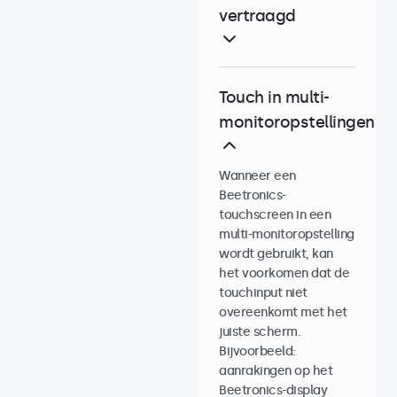
vertraagd
Touch in multi-
monitoropstellingen
Wanneer een
Beetronics-
touchscreen in een
multi-monitoropstelling
wordt gebruikt, kan
het voorkomen dat de
touchinput niet
overeenkomt met het
juiste scherm.
Bijvoorbeeld:
aanrakingen op het
Beetronics-display