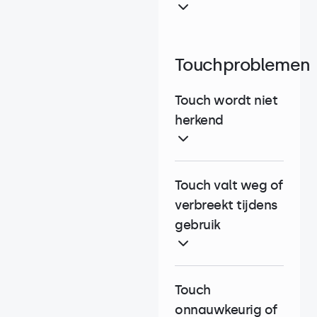
Touchproblemen
Touch wordt niet
herkend
Touch valt weg of
verbreekt tijdens
gebruik
Touch
onnauwkeurig of