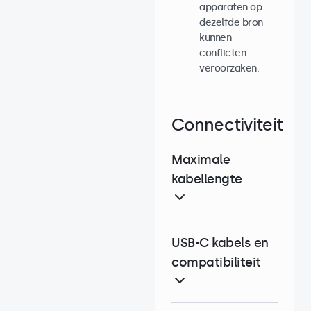
apparaten op
dezelfde bron
kunnen
conflicten
veroorzaken.
Connectiviteit
Maximale
kabellengte
USB-C kabels en
compatibiliteit