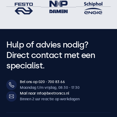
Hulp of advies nodig?
Direct contact met een
specialist.
Bel ons op 020 - 700 83 66
Maandag t/m vrijdag, 08:30 - 17:30
Mail naar info@beetronics.nl
Binnen 2 uur reactie op werkdagen