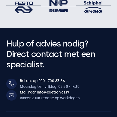
Hulp of advies nodig?
Direct contact met een
specialist.
Bel ons op 020 - 700 83 66
Maandag t/m vrijdag, 08:30 - 17:30
Mail naar info@beetronics.nl
Binnen 2 uur reactie op werkdagen