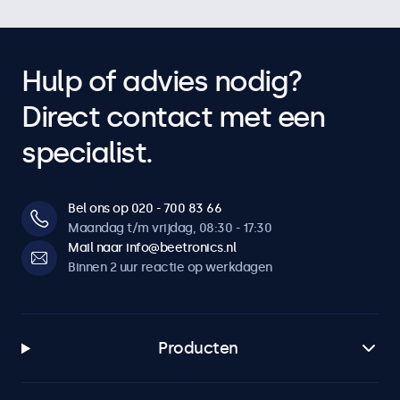
Hulp of advies nodig?
Direct contact met een
specialist.
Bel ons op 020 - 700 83 66
Maandag t/m vrijdag, 08:30 - 17:30
Mail naar info@beetronics.nl
Binnen 2 uur reactie op werkdagen
Producten