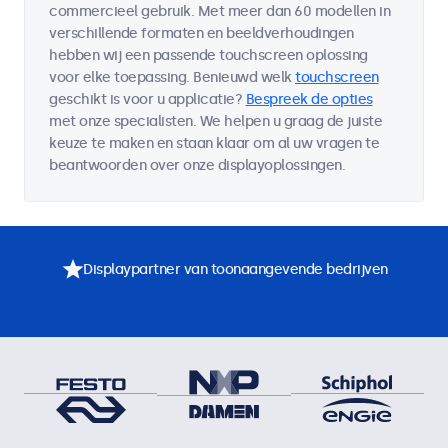
commercieel gebruik. Met meer dan 60 modellen in
verschillende formaten en beeldverhoudingen
hebben wij een passende touchscreen oplossing
voor elke toepassing. Benieuwd welk
touchscreen
geschikt is voor u applicatie?
Bespreek de opties
met onze specialisten. We helpen u graag de juiste
keuze te maken en staan klaar om al uw vragen te
beantwoorden over onze displayoplossingen.
Displaypartner van toonaangevende bedrijven