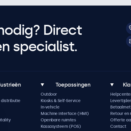
nodig? Direct
 specialist.
dustrieën
Toepassingen
Kla
Outdoor
Helpcente
distributie
Kiosks & Self-Service
Levertijde
In-vehicle
Betaalme
Machine interface (HMI)
Retour en 
tality
Openbare ruimtes
Offerte a
Kassasysteem (POS)
Contact