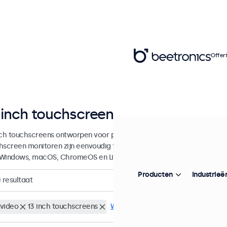
Offer
 inch touchscreen monitoren
nch touchscreens ontworpen voor professionele toepassingen en cont
hscreen monitoren zijn eenvoudig te integreren in elke applicatie e
Windows, macOS, ChromeOS en Linux besturingssystemen.
Producten
Industrieë
0
resultaat
video
13 inch touchscreens
Wis alle filters