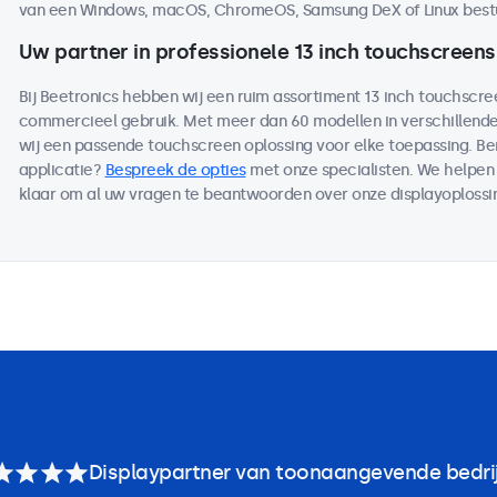
van een Windows, macOS, ChromeOS, Samsung DeX of Linux best
Uw partner in professionele 13 inch touchscreens
Bij Beetronics hebben wij een ruim assortiment 13 inch touchscre
commercieel gebruik. Met meer dan 60 modellen in verschillen
wij een passende touchscreen oplossing voor elke toepassing. B
applicatie?
Bespreek de opties
met onze specialisten. We helpen 
klaar om al uw vragen te beantwoorden over onze displayoplossi
Displaypartner van toonaangevende bedri