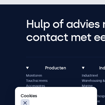
Hulp of advies 
contact met een
Producten
In
Monitoren
Industrieel
Touchscreens
Warehousing & 
Accessoires
Marine
Maatwerkoplossingen
Retail
Cookies
Horeca & hospi
Automotive