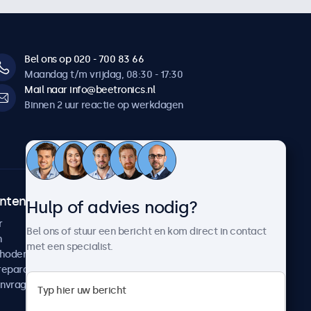
Bel ons op 020 - 700 83 66
Maandag t/m vrijdag, 08:30 - 17:30
Mail naar info@beetronics.nl
Binnen 2 uur reactie op werkdagen
ntenservice
Over Beetronics
Hulp of advies nodig?
r
Klantcases
Bel ons of stuur een bericht en kom direct in contact
n
Nieuws en updates
met een specialist.
thoden
Over ons
reparatie
Werken bij Beetronics
anvragen
Algemene voorwaarden
Privacyverklaring