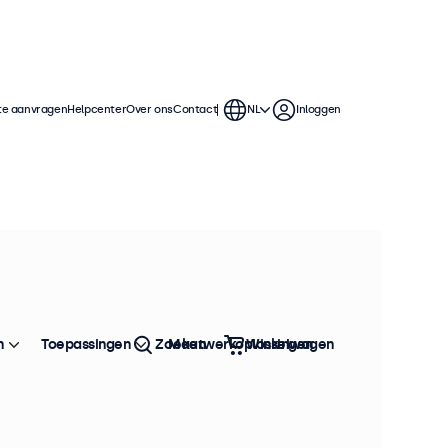
te aanvragen
Helpcenter
Over ons
Contact
NL
Inloggen
inu gebruik. Deze 13 inch
n iedere omgeving en zijn compatible
n
Toepassingen
Zoeken
Maatwerkoplossingen
Winkelwagen
Sorteren
Bestverkocht