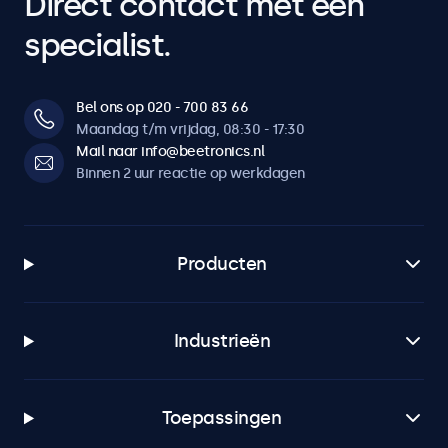
Direct contact met een
specialist.
Bel ons op 020 - 700 83 66
Maandag t/m vrijdag, 08:30 - 17:30
Mail naar info@beetronics.nl
Binnen 2 uur reactie op werkdagen
Producten
Industrieën
Toepassingen