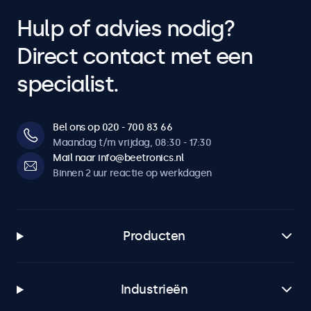
Hulp of advies nodig?
Direct contact met een
specialist.
Bel ons op 020 - 700 83 66
Maandag t/m vrijdag, 08:30 - 17:30
Mail naar info@beetronics.nl
Binnen 2 uur reactie op werkdagen
Producten
Industrieën