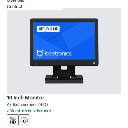
Over ons
Contact
10 Inch Monitor
Artikelnummer:
10HD7
100+ stuks beschikbaar