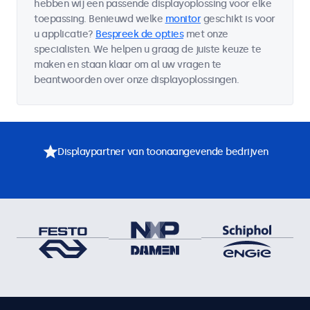
hebben wij een passende displayoplossing voor elke
toepassing. Benieuwd welke
monitor
geschikt is voor
u applicatie?
Bespreek de opties
met onze
specialisten. We helpen u graag de juiste keuze te
maken en staan klaar om al uw vragen te
beantwoorden over onze displayoplossingen.
Displaypartner van toonaangevende bedrijven