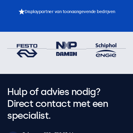
Displaypartner van toonaangevende bedrijven
Hulp of advies nodig?
Direct contact met een
specialist.