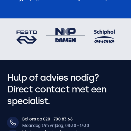
Hulp of advies nodig?
Direct contact met een
specialist.
Bel ons op 020 - 700 83 66
Maandag t/m vrijdag, 08:30 - 17:30