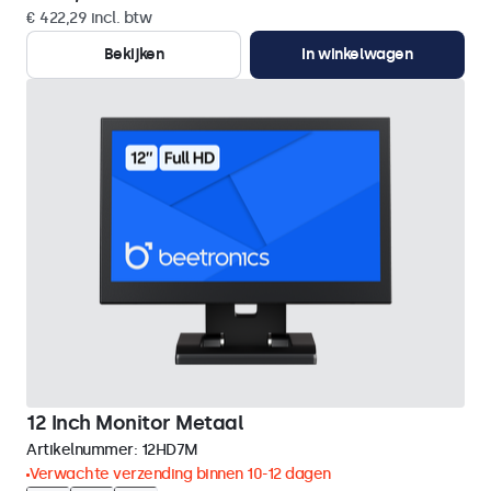
€ 422,29 incl. btw
Bekijken
In winkelwagen
12 Inch Monitor Metaal
Artikelnummer:
12HD7M
Verwachte verzending binnen 10-12 dagen