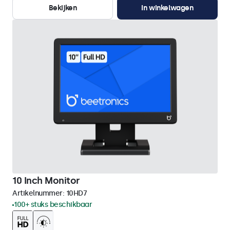
Bekijken
In winkelwagen
10 Inch Monitor
Artikelnummer:
10HD7
100+ stuks beschikbaar