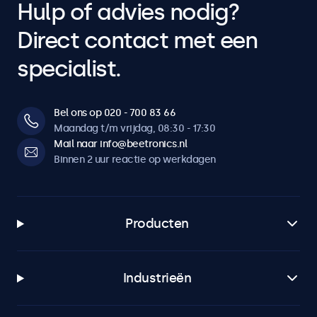
Hulp of advies nodig?
Direct contact met een
specialist.
Bel ons op 020 - 700 83 66
Maandag t/m vrijdag, 08:30 - 17:30
Mail naar info@beetronics.nl
Binnen 2 uur reactie op werkdagen
Producten
Industrieën