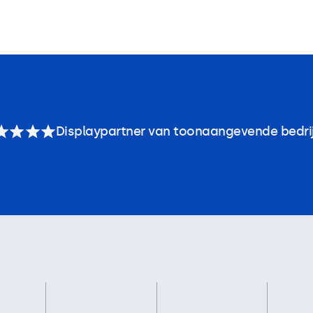
Displaypartner van toonaangevende bedri