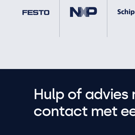
Hulp of advies 
contact met een