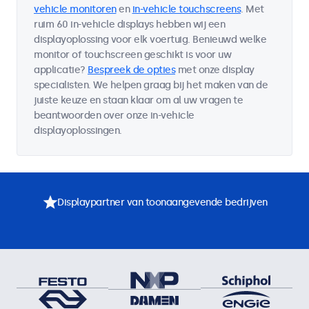
vehicle monitoren
en
in-vehicle touchscreens
. Met
ruim 60 in-vehicle displays hebben wij een
displayoplossing voor elk voertuig. Benieuwd welke
monitor of touchscreen geschikt is voor uw
applicatie?
Bespreek de opties
met onze display
specialisten. We helpen graag bij het maken van de
juiste keuze en staan klaar om al uw vragen te
beantwoorden over onze in-vehicle
displayoplossingen.
Displaypartner van toonaangevende bedrijven