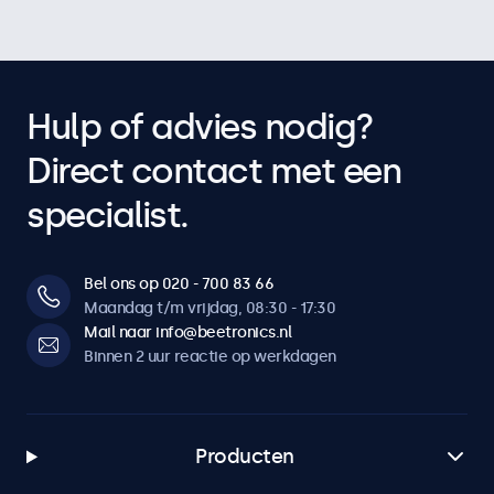
Hulp of advies nodig?
Direct contact met een
specialist.
Bel ons op 020 - 700 83 66
Maandag t/m vrijdag, 08:30 - 17:30
Mail naar info@beetronics.nl
Binnen 2 uur reactie op werkdagen
Producten