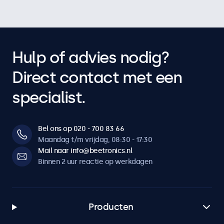
Hulp of advies nodig?
Direct contact met een
specialist.
Bel ons op 020 - 700 83 66
Maandag t/m vrijdag, 08:30 - 17:30
Mail naar info@beetronics.nl
Binnen 2 uur reactie op werkdagen
Producten