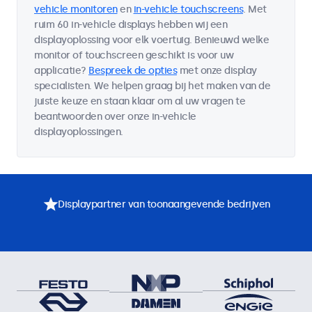
vehicle monitoren
en
in-vehicle touchscreens
. Met
ruim 60 in-vehicle displays hebben wij een
displayoplossing voor elk voertuig. Benieuwd welke
monitor of touchscreen geschikt is voor uw
applicatie?
Bespreek de opties
met onze display
specialisten. We helpen graag bij het maken van de
juiste keuze en staan klaar om al uw vragen te
beantwoorden over onze in-vehicle
displayoplossingen.
Displaypartner van toonaangevende bedrijven