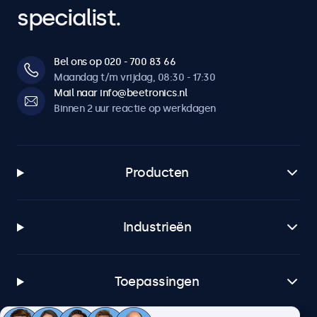
specialist.
Bel ons op 020 - 700 83 66
Maandag t/m vrijdag, 08:30 - 17:30
Mail naar info@beetronics.nl
Binnen 2 uur reactie op werkdagen
Producten
Industrieën
Toepassingen