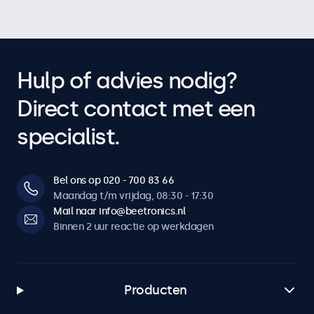
Hulp of advies nodig?
Direct contact met een
specialist.
Bel ons op 020 - 700 83 66
Maandag t/m vrijdag, 08:30 - 17:30
Mail naar info@beetronics.nl
Binnen 2 uur reactie op werkdagen
Producten