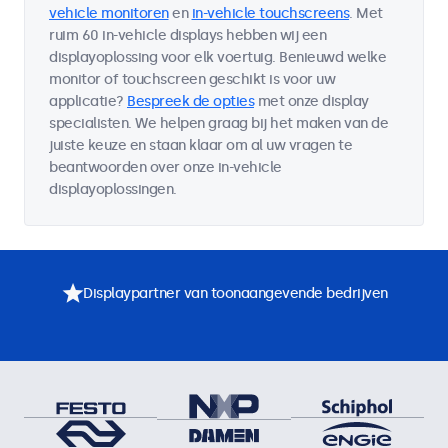
vehicle monitoren
en
in-vehicle touchscreens
. Met
ruim 60 in-vehicle displays hebben wij een
displayoplossing voor elk voertuig. Benieuwd welke
monitor of touchscreen geschikt is voor uw
applicatie?
Bespreek de opties
met onze display
specialisten. We helpen graag bij het maken van de
juiste keuze en staan klaar om al uw vragen te
beantwoorden over onze in-vehicle
displayoplossingen.
Displaypartner van toonaangevende bedrijven