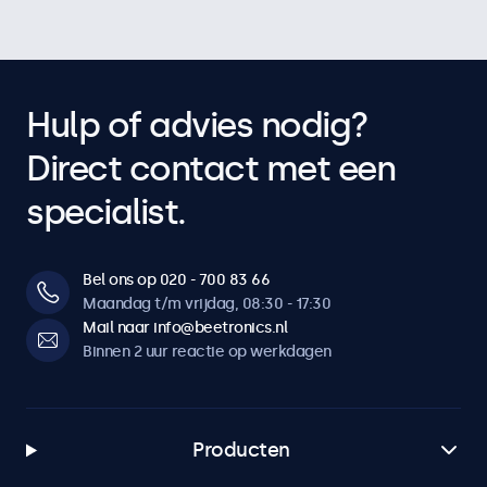
Hulp of advies nodig?
Direct contact met een
specialist.
Bel ons op 020 - 700 83 66
Maandag t/m vrijdag, 08:30 - 17:30
Mail naar info@beetronics.nl
Binnen 2 uur reactie op werkdagen
Producten