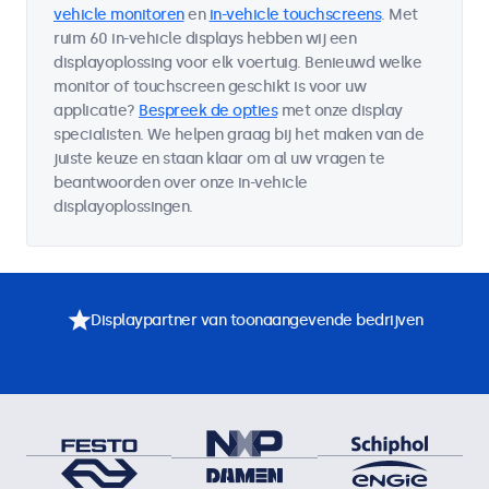
vehicle monitoren
en
in-vehicle touchscreens
. Met
ruim 60 in-vehicle displays hebben wij een
displayoplossing voor elk voertuig. Benieuwd welke
monitor of touchscreen geschikt is voor uw
applicatie?
Bespreek de opties
met onze display
specialisten. We helpen graag bij het maken van de
juiste keuze en staan klaar om al uw vragen te
beantwoorden over onze in-vehicle
displayoplossingen.
Displaypartner van toonaangevende bedrijven