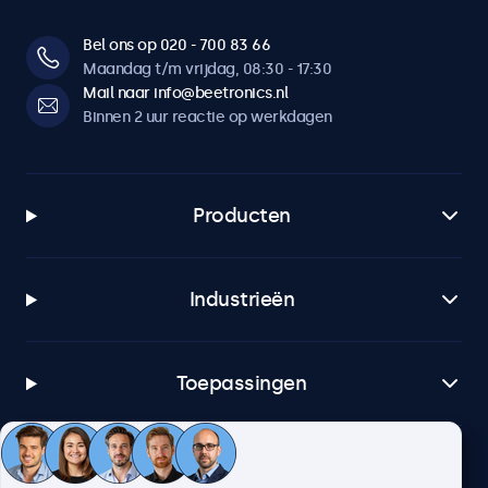
Bel ons op 020 - 700 83 66
Maandag t/m vrijdag, 08:30 - 17:30
Mail naar info@beetronics.nl
Binnen 2 uur reactie op werkdagen
Producten
Industrieën
Toepassingen
Klantenservice