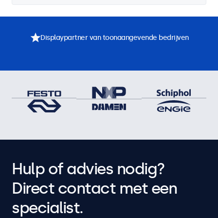
Displaypartner van toonaangevende bedrijven
Hulp of advies nodig?
Direct contact met een
specialist.