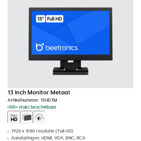
13 Inch Monitor Metaal
Artikelnummer:
13HD7M
100+ stuks beschikbaar
1920 x 1080 resolutie (Full HD)
Aansluitingen: HDMI, VGA, BNC, RCA