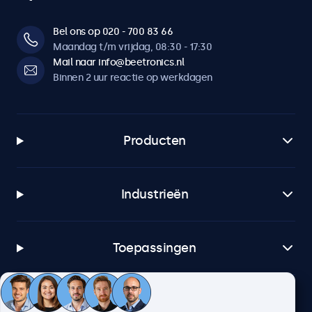
Bel ons op 020 - 700 83 66
Maandag t/m vrijdag, 08:30 - 17:30
Mail naar info@beetronics.nl
Binnen 2 uur reactie op werkdagen
Producten
Industrieën
Toepassingen
Klantenservice