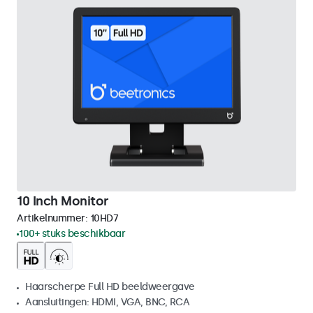
10 Inch Monitor
Artikelnummer:
10HD7
100+ stuks beschikbaar
Haarscherpe Full HD beeldweergave
Aansluitingen: HDMI, VGA, BNC, RCA