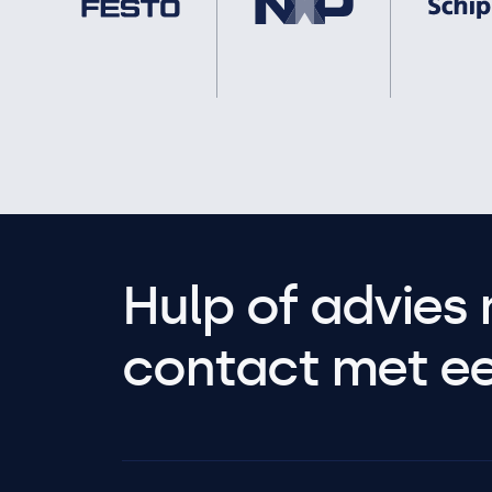
Hulp of advies 
contact met een