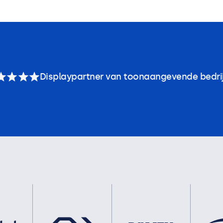
Displaypartner van toonaangevende bedri