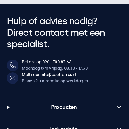
Hulp of advies nodig?
Direct contact met een
specialist.
Bel ons op 020 - 700 83 66
Maandag t/m vrijdag, 08:30 - 17:30
Mail naar info@beetronics.nl
Binnen 2 uur reactie op werkdagen
Producten