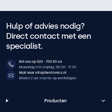
Hulp of advies nodig?
Direct contact met een
specialist.
Bel ons op 020 - 700 83 66
Maandag t/m vrijdag, 08:30 - 17:30
Mail naar info@beetronics.nl
Binnen 2 uur reactie op werkdagen
Producten