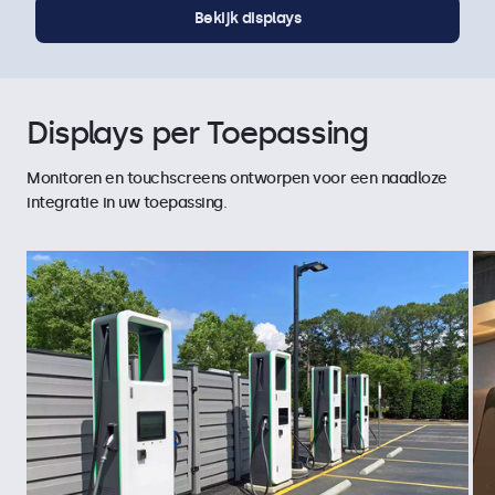
Bekijk displays
Displays per Toepassing
Monitoren en touchscreens ontworpen voor een naadloze
integratie in uw toepassing.