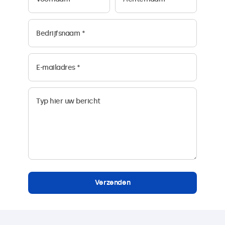
Verzenden