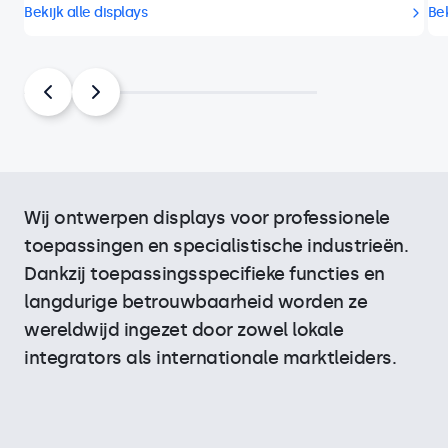
Bekijk alle displays
Bek
Wij ontwerpen displays voor professionele
toepassingen en specialistische industrieën.
Dankzij toepassingsspecifieke functies en
langdurige betrouwbaarheid worden ze
wereldwijd ingezet door zowel lokale
integrators als internationale marktleiders.