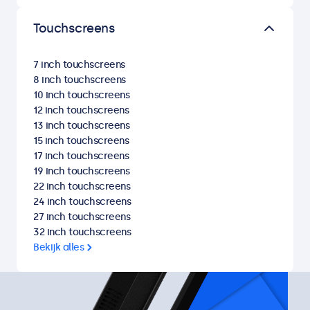
Touchscreens
7 inch touchscreens
8 inch touchscreens
10 inch touchscreens
12 inch touchscreens
13 inch touchscreens
15 inch touchscreens
17 inch touchscreens
19 inch touchscreens
22 inch touchscreens
24 inch touchscreens
27 inch touchscreens
32 inch touchscreens
Bekijk alles