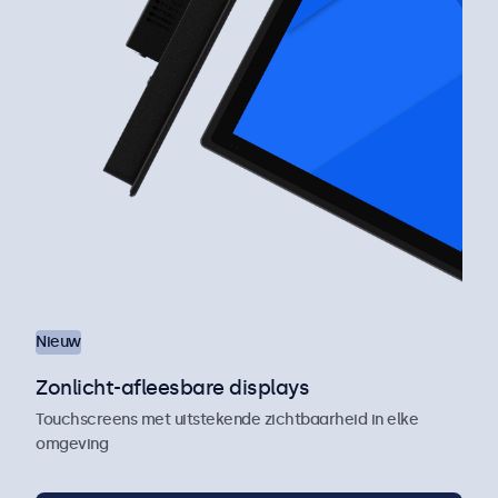
Nieuw
Zonlicht-afleesbare displays
Touchscreens met uitstekende zichtbaarheid in elke
omgeving