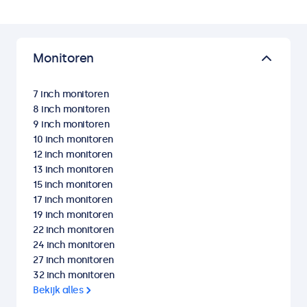
Monitoren
7 inch monitoren
8 inch monitoren
9 inch monitoren
10 inch monitoren
12 inch monitoren
13 inch monitoren
15 inch monitoren
17 inch monitoren
19 inch monitoren
22 inch monitoren
24 inch monitoren
27 inch monitoren
32 inch monitoren
Bekijk alles