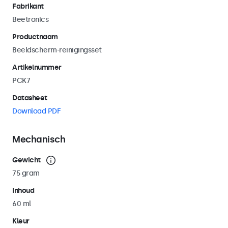
Fabrikant
Beetronics
Productnaam
Beeldscherm-reinigingsset
Artikelnummer
PCK7
Datasheet
Download PDF
Mechanisch
Gewicht
75 gram
Inhoud
60 ml
Kleur