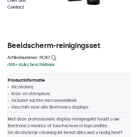
Over ons
Contact
Beeldscherm-reinigingsset
Artikelnummer: PCK7
100+ stuks beschikbaar
Productinformatie
Alcoholvrij
Kras- en streeploos
Inclusief zachte microvezeldoek
Geschikt voor alle Beetronics displays
Met deze professionele display-reinigingskit houdt u uw
Beetronics monitor of touchscreen in topconditie.
De alcoholvrije cleaning kit bevat alles wat u nodig heeft