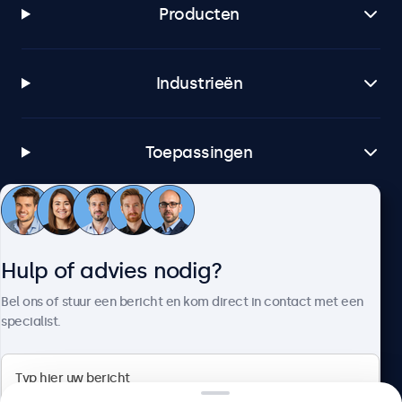
Producten
Industrieën
Toepassingen
Klantenservice
Hulp of advies nodig?
Over Beetronics
Bel ons of stuur een bericht en kom direct in contact met een
specialist.
Beetronics