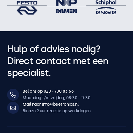
Hulp of advies nodig?
Direct contact met een
specialist.
Bel ons op 020 - 700 83 66
Maandag t/m vrijdag, 08:30 - 17:30
Mail naar info@beetronics.nl
Binnen 2 uur reactie op werkdagen