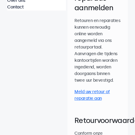
Over ons
aanmelden
Contact
Retouren en reparaties
kunnen eenvoudig
online worden
aangemeld via ons
retourportaal.
Aanvragen die tijdens
kantoortijden worden
ingediend, worden
doorgaans binnen
twee uur bevestigd.
Meld uw retour of
reparatie aan
Retourvoorwaard
Conform onze