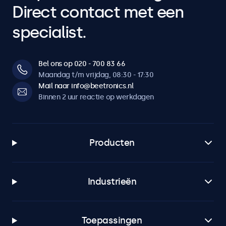
Direct contact met een
specialist.
Bel ons op 020 - 700 83 66
Maandag t/m vrijdag, 08:30 - 17:30
Mail naar info@beetronics.nl
Binnen 2 uur reactie op werkdagen
Producten
Industrieën
Toepassingen