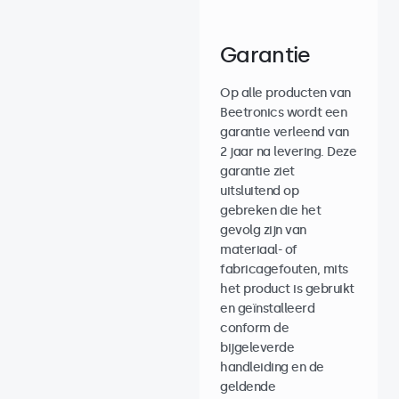
Garantie
Op alle producten van
Beetronics wordt een
garantie verleend van
2 jaar na levering. Deze
garantie ziet
uitsluitend op
gebreken die het
gevolg zijn van
materiaal- of
fabricagefouten, mits
het product is gebruikt
en geïnstalleerd
conform de
bijgeleverde
handleiding en de
geldende