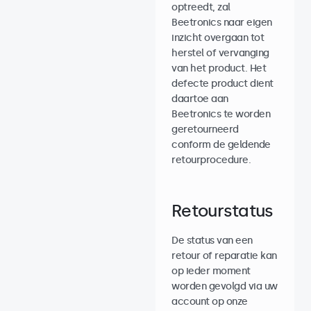
optreedt, zal
Beetronics naar eigen
inzicht overgaan tot
herstel of vervanging
van het product. Het
defecte product dient
daartoe aan
Beetronics te worden
geretourneerd
conform de geldende
retourprocedure.
Retourstatus
De status van een
retour of reparatie kan
op ieder moment
worden gevolgd via uw
account op onze