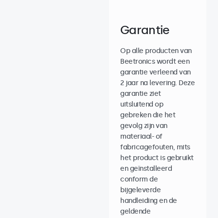
Garantie
Op alle producten van
Beetronics wordt een
garantie verleend van
2 jaar na levering. Deze
garantie ziet
uitsluitend op
gebreken die het
gevolg zijn van
materiaal- of
fabricagefouten, mits
het product is gebruikt
en geïnstalleerd
conform de
bijgeleverde
handleiding en de
geldende