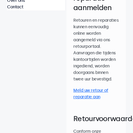
Over ons
aanmelden
Contact
Retouren en reparaties
kunnen eenvoudig
online worden
aangemeld via ons
retourportaal.
Aanvragen die tijdens
kantoortijden worden
ingediend, worden
doorgaans binnen
twee uur bevestigd.
Meld uw retour of
reparatie aan
Retourvoorwaard
Conform onze