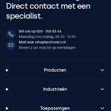
Direct contact met een
specialist.
Bel ons op 020 - 700 83 66
Maandag t/m vrijdag, 08:30 - 17:30
Mail naar info@beetronics.nl
Binnen 2 uur reactie op werkdagen
Producten
Industrieën
Toepassingen