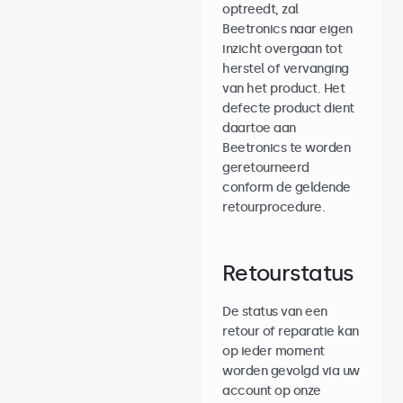
optreedt, zal
Beetronics naar eigen
inzicht overgaan tot
herstel of vervanging
van het product. Het
defecte product dient
daartoe aan
Beetronics te worden
geretourneerd
conform de geldende
retourprocedure.
Retourstatus
De status van een
retour of reparatie kan
op ieder moment
worden gevolgd via uw
account op onze