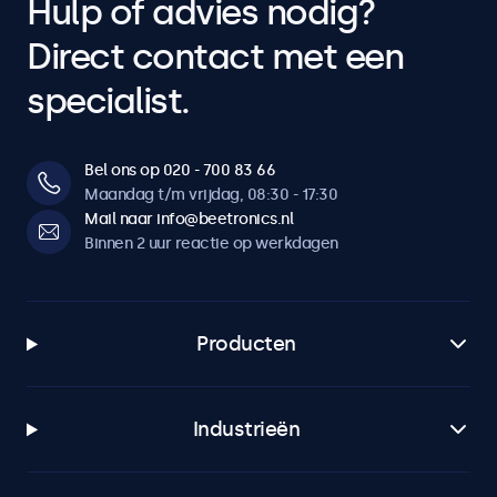
Hulp of advies nodig?
Direct contact met een
specialist.
Bel ons op 020 - 700 83 66
Maandag t/m vrijdag, 08:30 - 17:30
Mail naar info@beetronics.nl
Binnen 2 uur reactie op werkdagen
Producten
Industrieën