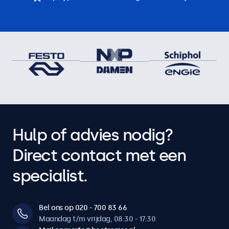
Hulp of advies nodig?
Direct contact met een
specialist.
Bel ons op 020 - 700 83 66
Maandag t/m vrijdag, 08:30 - 17:30