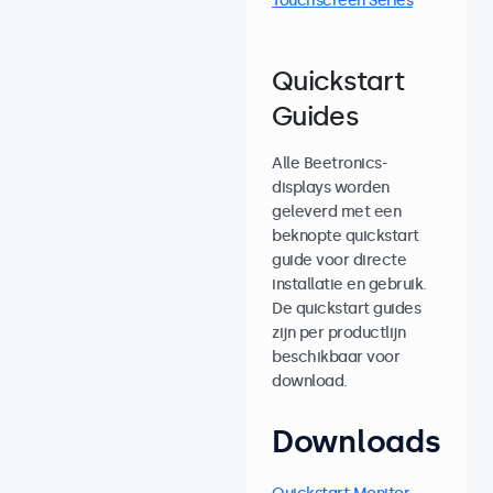
Touchscreen Series
Quickstart
Guides
Alle Beetronics-
displays worden
geleverd met een
beknopte quickstart
guide voor directe
installatie en gebruik.
De quickstart guides
zijn per productlijn
beschikbaar voor
download.
Downloads