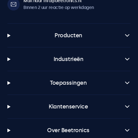
Mail naar info@beetronics.nl
Binnen 2 uur reactie op werkdagen
Producten
Industrieën
Toepassingen
Klantenservice
Over Beetronics