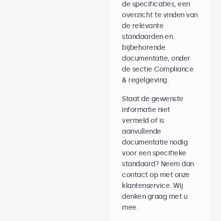
de specificaties, een
overzicht te vinden van
de relevante
standaarden en
bijbehorende
documentatie, onder
de sectie Compliance
& regelgeving.
Staat de gewenste
informatie niet
vermeld of is
aanvullende
documentatie nodig
voor een specifieke
standaard? Neem dan
contact op met onze
klantenservice. Wij
denken graag met u
mee.