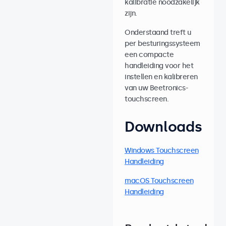
kalibratie noodzakelijk
zijn.
Onderstaand treft u
per besturingssysteem
een compacte
handleiding voor het
instellen en kalibreren
van uw Beetronics-
touchscreen.
Downloads
Windows Touchscreen
Handleiding
macOS Touchscreen
Handleiding