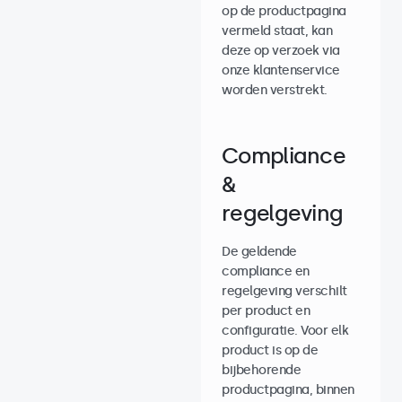
op de productpagina
vermeld staat, kan
deze op verzoek via
onze klantenservice
worden verstrekt.
Compliance
&
regelgeving
De geldende
compliance en
regelgeving verschilt
per product en
configuratie. Voor elk
product is op de
bijbehorende
productpagina, binnen