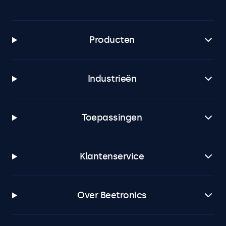
Producten
Industrieën
Toepassingen
Klantenservice
Over Beetronics