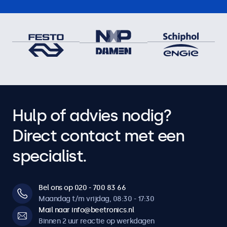
Hulp of advies nodig?
Direct contact met een
specialist.
Bel ons op 020 - 700 83 66
Maandag t/m vrijdag, 08:30 - 17:30
Mail naar info@beetronics.nl
Binnen 2 uur reactie op werkdagen