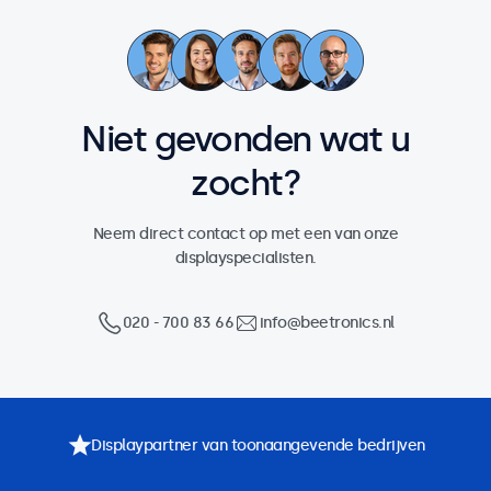
Niet gevonden wat u
zocht?
Neem direct contact op met een van onze
displayspecialisten.
020 - 700 83 66
info@beetronics.nl
Displaypartner van toonaangevende bedrijven