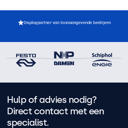
Displaypartner van toonaangevende bedrijven
Hulp of advies nodig?
Direct contact met een
specialist.