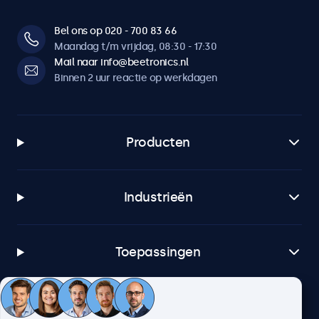
Bel ons op 020 - 700 83 66
Maandag t/m vrijdag, 08:30 - 17:30
Mail naar info@beetronics.nl
Binnen 2 uur reactie op werkdagen
Producten
Industrieën
Toepassingen
Klantenservice