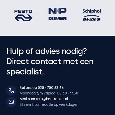
Hulp of advies nodig?
Direct contact met een
specialist.
Bel ons op 020 - 700 83 66
Maandag t/m vrijdag, 08:30 - 17:30
Mail naar info@beetronics.nl
Binnen 2 uur reactie op werkdagen