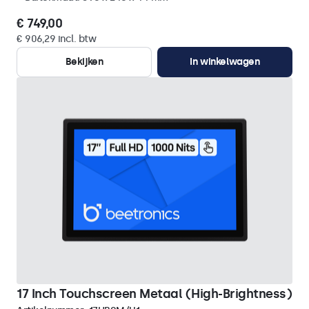
€ 749,00
€ 906,29 incl. btw
Bekijken
In winkelwagen
17 Inch Touchscreen Metaal (High-Brightness)