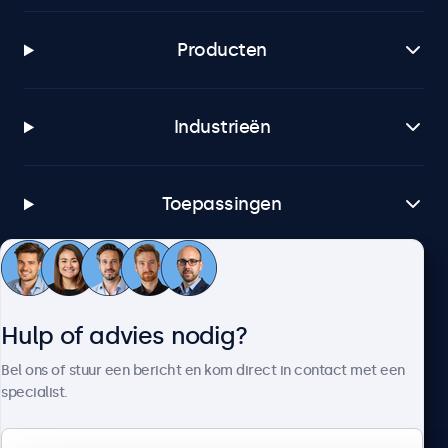
Producten
Industrieën
Toepassingen
Klantenservice
Hulp of advies nodig?
Over Beetronics
Bel ons of stuur een bericht en kom direct in contact met een
specialist.