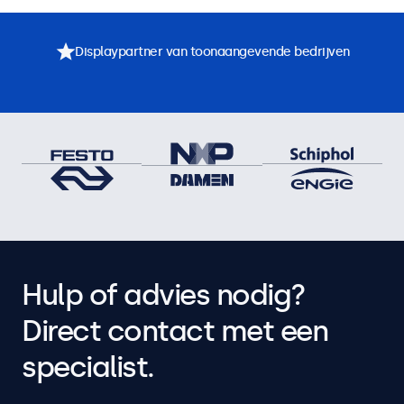
Displaypartner van toonaangevende bedrijven
Hulp of advies nodig?
Direct contact met een
specialist.