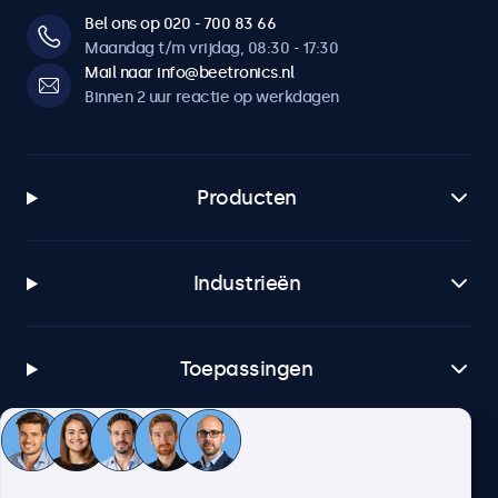
Bel ons op 020 - 700 83 66
Maandag t/m vrijdag, 08:30 - 17:30
Mail naar info@beetronics.nl
Binnen 2 uur reactie op werkdagen
Producten
Industrieën
Toepassingen
Klantenservice