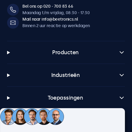
Bel ons op 020 - 700 83 66
Maandag t/m vrijdag, 08:30 - 17:30
Mail naar info@beetronics.nl
Binnen 2 uur reactie op werkdagen
Producten
Industrieën
Toepassingen
Klantenservice