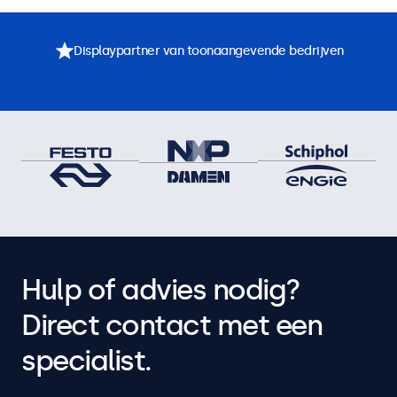
Displaypartner van toonaangevende bedrijven
Hulp of advies nodig?
Direct contact met een
specialist.