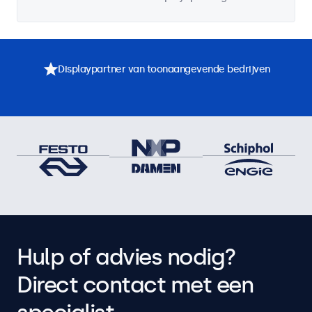
Displaypartner van toonaangevende bedrijven
Hulp of advies nodig?
Direct contact met een