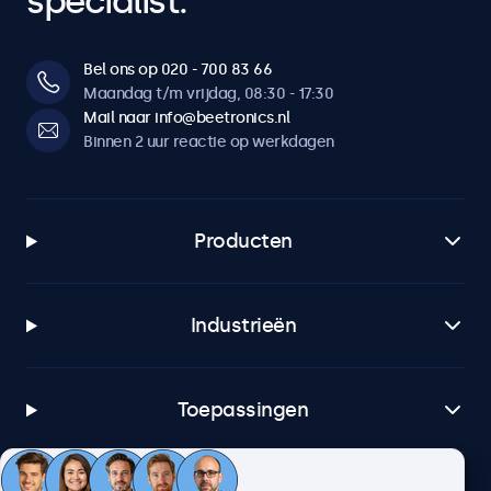
specialist.
Bel ons op 020 - 700 83 66
Maandag t/m vrijdag, 08:30 - 17:30
Mail naar info@beetronics.nl
Binnen 2 uur reactie op werkdagen
Producten
Industrieën
Toepassingen