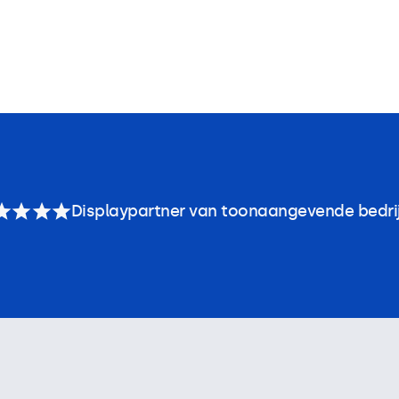
Displaypartner van toonaangevende bedri