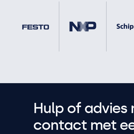
Hulp of advies 
contact met een